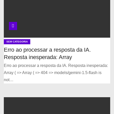
SEM CATEGORIA
Erro ao processar a resposta da IA.
Resposta inesperada: Array
Erro ao processar a resposta da IA. Resposta inesperada:
Array ( => Array ( => 404 => models/gemini-1.5-flash is
not…