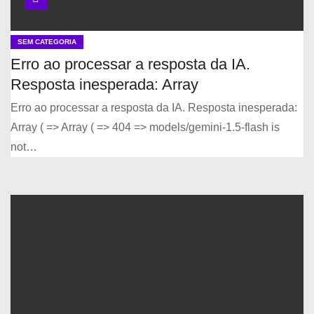
SEM CATEGORIA
Erro ao processar a resposta da IA.
Resposta inesperada: Array
Erro ao processar a resposta da IA. Resposta inesperada:
Array ( => Array ( => 404 => models/gemini-1.5-flash is
not…