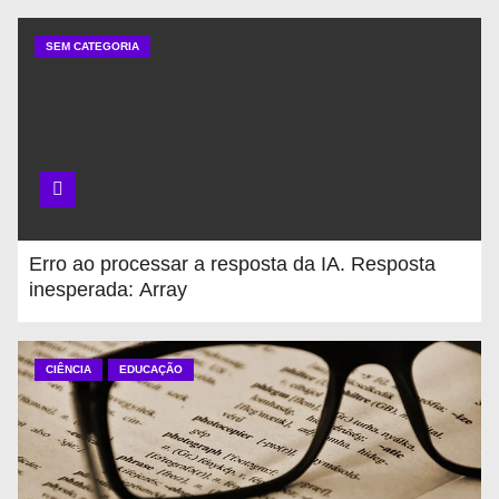
SEM CATEGORIA
Erro ao processar a resposta da IA. Resposta
inesperada: Array
CIÊNCIA
EDUCAÇÃO