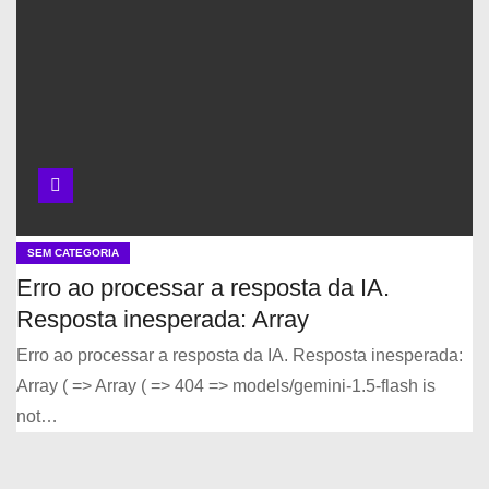
SEM CATEGORIA
Erro ao processar a resposta da IA.
Resposta inesperada: Array
Erro ao processar a resposta da IA. Resposta inesperada:
Array ( => Array ( => 404 => models/gemini-1.5-flash is
not…