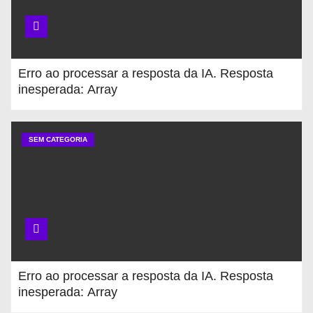
Erro ao processar a resposta da IA. Resposta
inesperada: Array
SEM CATEGORIA
Erro ao processar a resposta da IA. Resposta
inesperada: Array