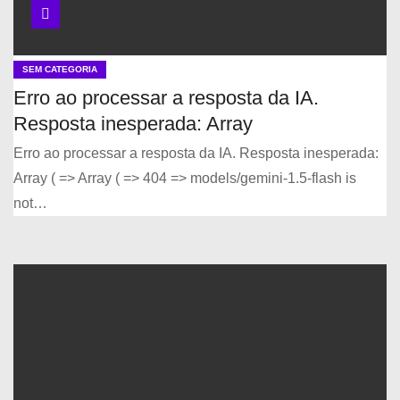
SEM CATEGORIA
Erro ao processar a resposta da IA.
Resposta inesperada: Array
Erro ao processar a resposta da IA. Resposta inesperada:
Array ( => Array ( => 404 => models/gemini-1.5-flash is
not…