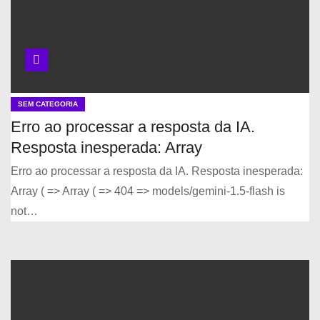
SEM CATEGORIA
Erro ao processar a resposta da IA.
Resposta inesperada: Array
Erro ao processar a resposta da IA. Resposta inesperada:
Array ( => Array ( => 404 => models/gemini-1.5-flash is
not…