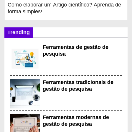
Como elaborar um Artigo científico? Aprenda de
forma simples!
Trending
Ferramentas de gestão de
pesquisa
Ferramentas tradicionais de
gestão de pesquisa
Ferramentas modernas de
gestão de pesquisa