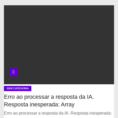
SEM CATEGORIA
Erro ao processar a resposta da IA.
Resposta inesperada: Array
Erro ao processar a resposta da IA. Resposta inesperada: