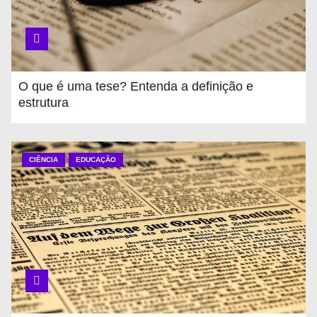
O que é uma tese? Entenda a definição e
estrutura
CIÊNCIA
EDUCAÇÃO