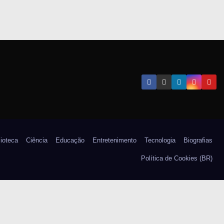
lioteca
Ciência
Educação
Entretenimento
Tecnologia
Biografias
Política de Cookies (BR)