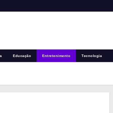
a
Educação
Entretenimento
Tecnologia