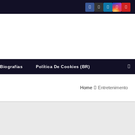
Biografias
Política De Cookies (BR)
Home
Entretenimento