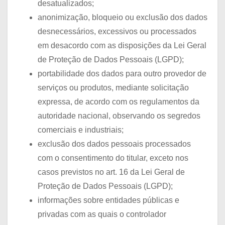
desatualizados;
anonimização, bloqueio ou exclusão dos dados
desnecessários, excessivos ou processados
em desacordo com as disposições da Lei Geral
de Proteção de Dados Pessoais (LGPD);
portabilidade dos dados para outro provedor de
serviços ou produtos, mediante solicitação
expressa, de acordo com os regulamentos da
autoridade nacional, observando os segredos
comerciais e industriais;
exclusão dos dados pessoais processados
com o consentimento do titular, exceto nos
casos previstos no art. 16 da Lei Geral de
Proteção de Dados Pessoais (LGPD);
informações sobre entidades públicas e
privadas com as quais o controlador