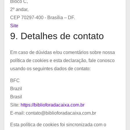
Bloco C,
2º andar,
CEP 70297-400 - Brasília – DF.
Site
9. Detalhes de contato
Em caso de dúvidas e/ou comentários sobre nossa
política de cookies e esta declaração, fale conosco
usando os seguintes dados de contato:
BFC
Brazil
Brasil
Site:
https://biblioforadacaixa.com.br
E-mail:
contato@
biblioforadacaixa.com.br
Esta política de cookies foi sincronizada com o