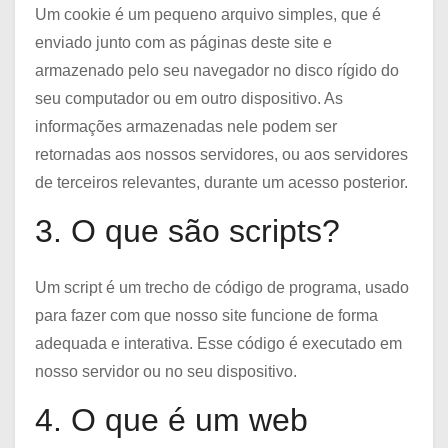
Um cookie é um pequeno arquivo simples, que é
enviado junto com as páginas deste site e
armazenado pelo seu navegador no disco rígido do
seu computador ou em outro dispositivo. As
informações armazenadas nele podem ser
retornadas aos nossos servidores, ou aos servidores
de terceiros relevantes, durante um acesso posterior.
3. O que são scripts?
Um script é um trecho de código de programa, usado
para fazer com que nosso site funcione de forma
adequada e interativa. Esse código é executado em
nosso servidor ou no seu dispositivo.
4. O que é um web