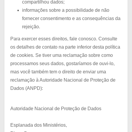
compartilhou dados;
informações sobre a possibilidade de não
fornecer consentimento e as consequências da
rejeição.
Para exercer esses direitos, fale conosco. Consulte
os detalhes de contato na parte inferior desta política
de cookies. Se tiver uma reclamação sobre como
processamos seus dados, gostaríamos de ouvi-lo,
mas você também tem o direito de enviar uma
reclamação à Autoridade Nacional de Proteção de
Dados (ANPD):
Autoridade Nacional de Proteção de Dados
Esplanada dos Ministérios,