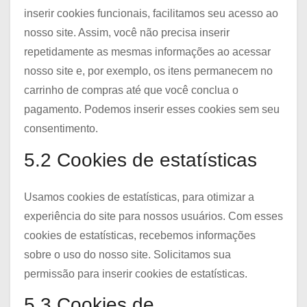
inserir cookies funcionais, facilitamos seu acesso ao
nosso site. Assim, você não precisa inserir
repetidamente as mesmas informações ao acessar
nosso site e, por exemplo, os itens permanecem no
carrinho de compras até que você conclua o
pagamento. Podemos inserir esses cookies sem seu
consentimento.
5.2 Cookies de estatísticas
Usamos cookies de estatísticas, para otimizar a
experiência do site para nossos usuários. Com esses
cookies de estatísticas, recebemos informações
sobre o uso do nosso site. Solicitamos sua
permissão para inserir cookies de estatísticas.
5.3 Cookies de