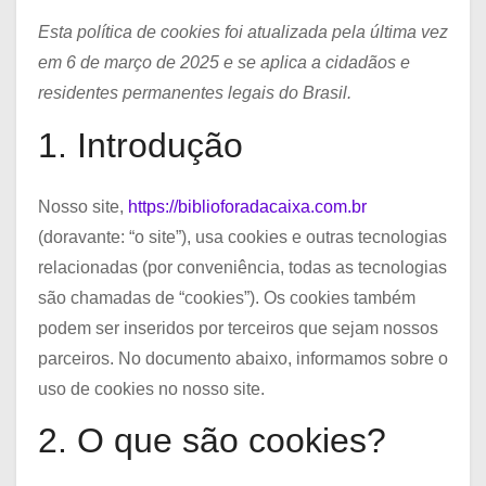
Esta política de cookies foi atualizada pela última vez
em 6 de março de 2025 e se aplica a cidadãos e
residentes permanentes legais do Brasil.
1. Introdução
Nosso site,
https://biblioforadacaixa.com.br
(doravante: “o site”), usa cookies e outras tecnologias
relacionadas (por conveniência, todas as tecnologias
são chamadas de “cookies”). Os cookies também
podem ser inseridos por terceiros que sejam nossos
parceiros. No documento abaixo, informamos sobre o
uso de cookies no nosso site.
2. O que são cookies?