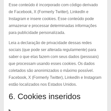
Esse conteúdo é incorporado com código derivado
de Facebook, X (Formerly Twitter), LinkedIn e
Instagram e insere cookies. Esse conteúdo pode
armazenar e processar determinadas informações
para publicidade personalizada.
Leia a declaração de privacidade dessas redes
sociais (que pode ser alterada regularmente) para
saber o que elas fazem com seus dados (pessoais)
que processam usando esses cookies. Os dados
coletados são anonimizados o máximo possível.
Facebook, X (Formerly Twitter), LinkedIn e Instagram
estão localizados nos Estados Unidos.
6. Cookies inseridos