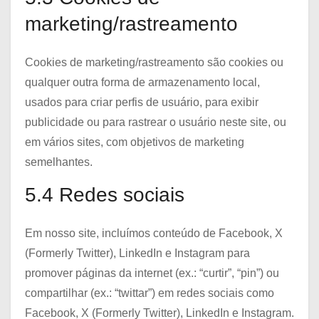
marketing/rastreamento
Cookies de marketing/rastreamento são cookies ou
qualquer outra forma de armazenamento local,
usados para criar perfis de usuário, para exibir
publicidade ou para rastrear o usuário neste site, ou
em vários sites, com objetivos de marketing
semelhantes.
5.4 Redes sociais
Em nosso site, incluímos conteúdo de Facebook, X
(Formerly Twitter), LinkedIn e Instagram para
promover páginas da internet (ex.: “curtir”, “pin”) ou
compartilhar (ex.: “twittar”) em redes sociais como
Facebook, X (Formerly Twitter), LinkedIn e Instagram.