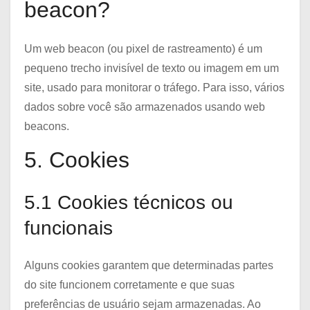
beacon?
Um web beacon (ou pixel de rastreamento) é um
pequeno trecho invisível de texto ou imagem em um
site, usado para monitorar o tráfego. Para isso, vários
dados sobre você são armazenados usando web
beacons.
5. Cookies
5.1 Cookies técnicos ou
funcionais
Alguns cookies garantem que determinadas partes
do site funcionem corretamente e que suas
preferências de usuário sejam armazenadas. Ao