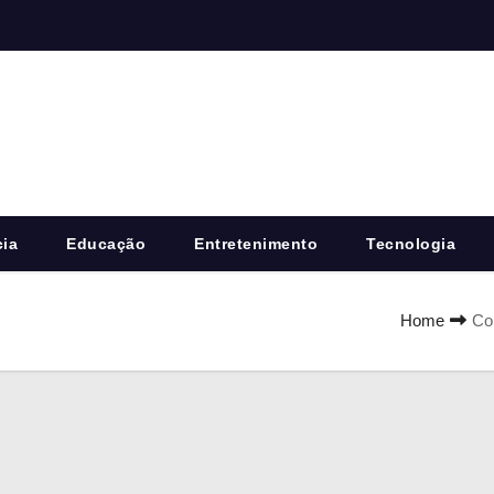
cia
Educação
Entretenimento
Tecnologia
Home
Co