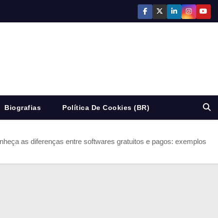
Biografias
Política De Cookies (BR)
nheça as diferenças entre softwares gratuitos e pagos: exemplos