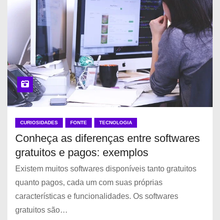
CURIOSIDADES
FONTE
TECNOLOGIA
Conheça as diferenças entre softwares
gratuitos e pagos: exemplos
Existem muitos softwares disponíveis tanto gratuitos
quanto pagos, cada um com suas próprias
características e funcionalidades. Os softwares
gratuitos são…