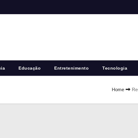
cia
Educação
Entretenimento
Tecnologia
Home
Re