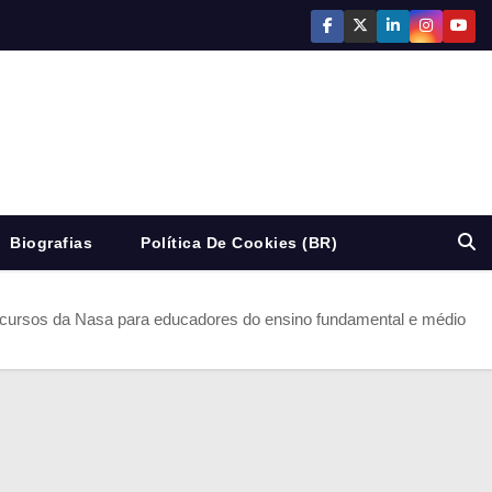
Biografias
Política De Cookies (BR)
cursos da Nasa para educadores do ensino fundamental e médio