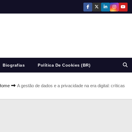
Biografias
Política De Cookies (BR)
Home
A gestão de dados e a privacidade na era digital: críticas