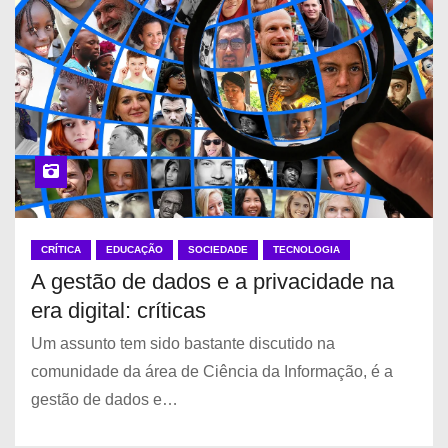
CRÍTICA
EDUCAÇÃO
SOCIEDADE
TECNOLOGIA
A gestão de dados e a privacidade na
era digital: críticas
Um assunto tem sido bastante discutido na
comunidade da área de Ciência da Informação, é a
gestão de dados e…