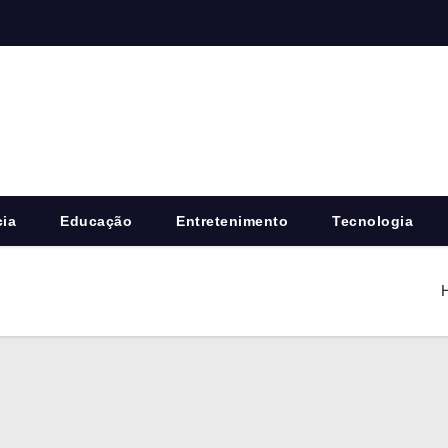
cia
Educação
Entretenimento
Tecnologia