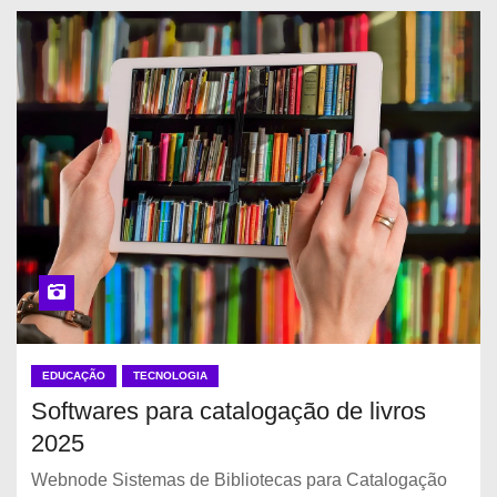
EDUCAÇÃO
TECNOLOGIA
Softwares para catalogação de livros
2025
Webnode Sistemas de Bibliotecas para Catalogação