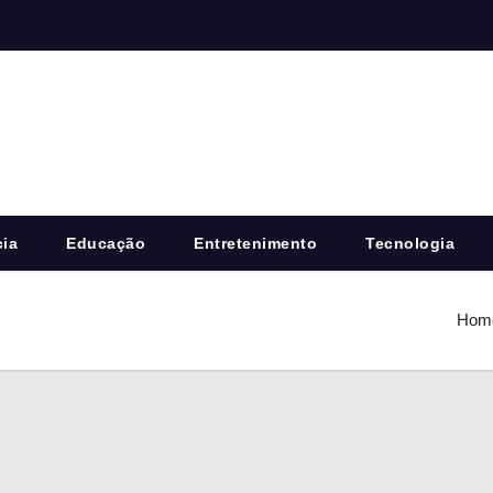
cia
Educação
Entretenimento
Tecnologia
Hom