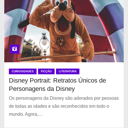
CURIOSIDADES
FICÇÃO
LITERATURA
Disney Portrait: Retratos Únicos de
Personagens da Disney
Os personagens da Disney são adorados por pessoas
de todas as idades e são reconhecidos em todo o
mundo. Agora,…