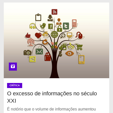
CRÍTICA
O excesso de informações no século
XXI
É notório que o volume de informações aumentou