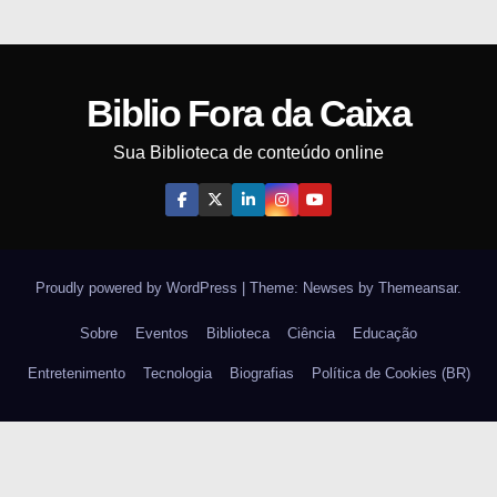
Biblio Fora da Caixa
Sua Biblioteca de conteúdo online
Proudly powered by WordPress
|
Theme: Newses by
Themeansar
.
Sobre
Eventos
Biblioteca
Ciência
Educação
Entretenimento
Tecnologia
Biografias
Política de Cookies (BR)