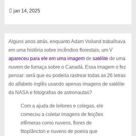
jan 14, 2025
Alguns anos atrás, enquanto Adam Voiland trabalhava
em uma história sobre incêndios florestais, um V
apareceu para ele em uma imagem
de
satélite
de uma
nuvem de fumaça sobre o Canadá. Essa imagem o fez
pensar: será que eu poderia rastrear todas as 26 letras
do alfabeto inglês usando apenas imagens de satélite
da NASA e fotografias de astronautas?
Com a ajuda de leitores e colegas, ele
comecou a coletar imagens de feições
efêmeras como nuvens, flores de
fitoplâncton e nuvens de poeira que