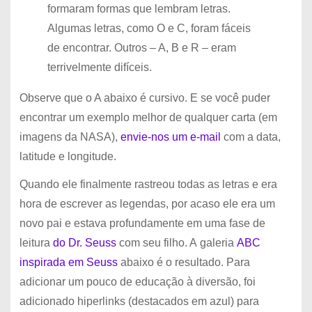
formaram formas que lembram letras.
Algumas letras, como O e C, foram fáceis
de encontrar. Outros – A, B e R – eram
terrivelmente difíceis.
Observe que o A abaixo é cursivo. E se você puder
encontrar um exemplo melhor de qualquer carta (em
imagens da NASA),
envie-nos um e-mail
com a data,
latitude e longitude.
Quando ele finalmente rastreou todas as letras e era
hora de escrever as legendas, por acaso ele era um
novo pai e estava profundamente em uma fase de
leitura
do Dr. Seuss
com seu filho. A galeria
ABC
inspirada em Seuss
abaixo é o resultado. Para
adicionar um pouco de educação à diversão, foi
adicionado hiperlinks (destacados em azul) para