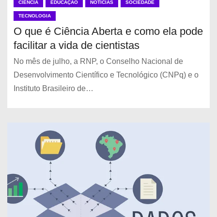
CIÊNCIA
EDUCAÇÃO
NOTÍCIAS
SOCIEDADE
TECNOLOGIA
O que é Ciência Aberta e como ela pode
facilitar a vida de cientistas
No mês de julho, a RNP, o Conselho Nacional de
Desenvolvimento Científico e Tecnológico (CNPq) e o
Instituto Brasileiro de…