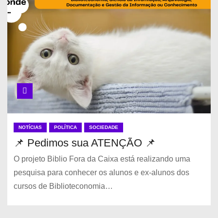
NOTÍCIAS
POLÍTICA
SOCIEDADE
📌 Pedimos sua ATENÇÃO 📌
O projeto Biblio Fora da Caixa está realizando uma
pesquisa para conhecer os alunos e ex-alunos dos
cursos de Biblioteconomia…