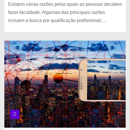
Existem várias razões pelas quais as pessoas decidem
fazer faculdade. Algumas das principais razões
incluem a busca por qualificação profissional:…