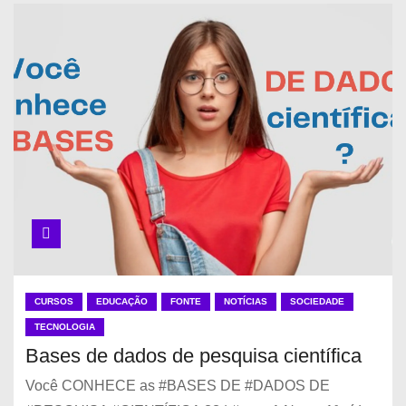
CURSOS
EDUCAÇÃO
FONTE
NOTÍCIAS
SOCIEDADE
TECNOLOGIA
Bases de dados de pesquisa científica
Você CONHECE as #BASES DE #DADOS DE