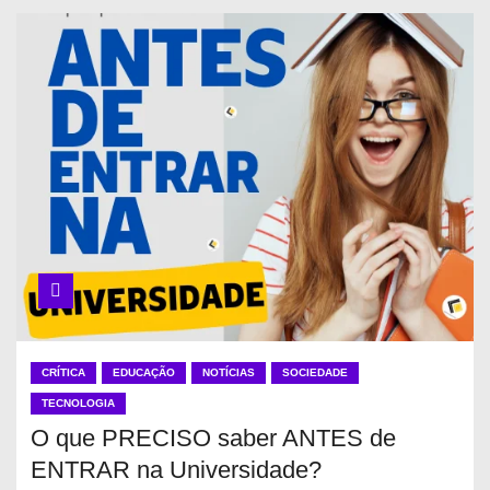
CRÍTICA
EDUCAÇÃO
NOTÍCIAS
SOCIEDADE
TECNOLOGIA
O que PRECISO saber ANTES de
ENTRAR na Universidade?