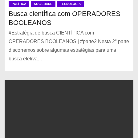
POLÍTICA
SOCIEDADE
TECNOLOGIA
Busca cientÍfica com OPERADORES
BOOLEANOS
#Estratégia de busca CIENTÍFICA com
OPERADORES BOOLEANOS | #parte2 Nesta 2° parte
discorremos sobre algumas estratégias para uma
busca efetiva…