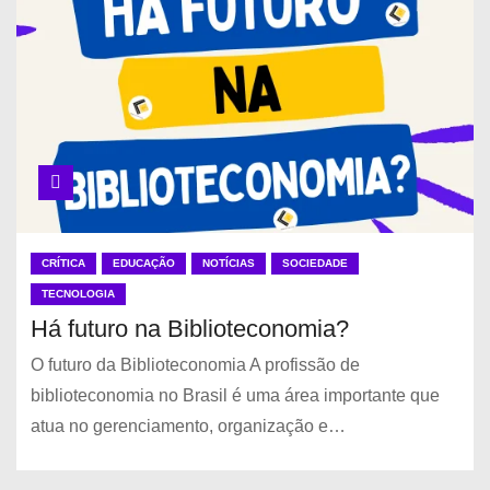
CRÍTICA
EDUCAÇÃO
NOTÍCIAS
SOCIEDADE
TECNOLOGIA
Há futuro na Biblioteconomia?
O futuro da Biblioteconomia A profissão de
biblioteconomia no Brasil é uma área importante que
atua no gerenciamento, organização e…