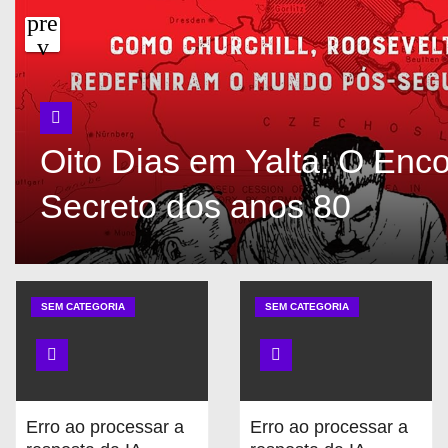
Oito Dias em Yalta: O Enco
Secreto dos anos 80
SEM CATEGORIA
SEM CATEGORIA
Erro ao processar a
Erro ao processar a