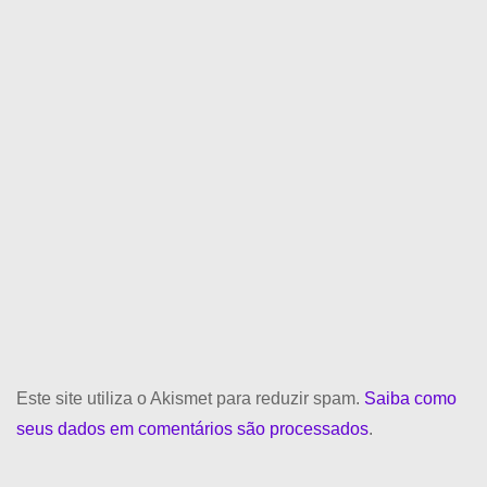
Este site utiliza o Akismet para reduzir spam.
Saiba como
seus dados em comentários são processados
.