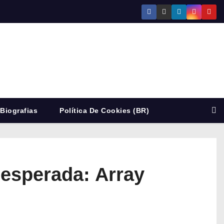
Biografias
Política De Cookies (BR)
nesperada: Array