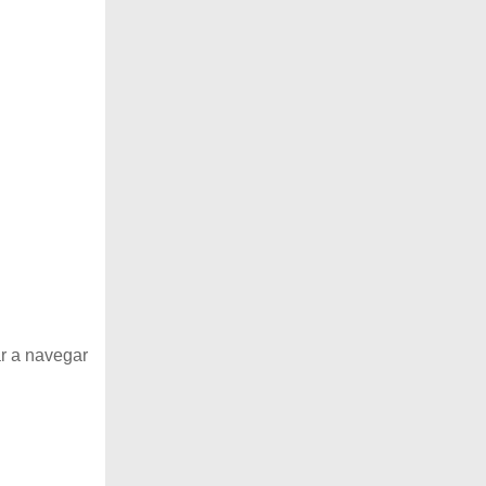
r a navegar