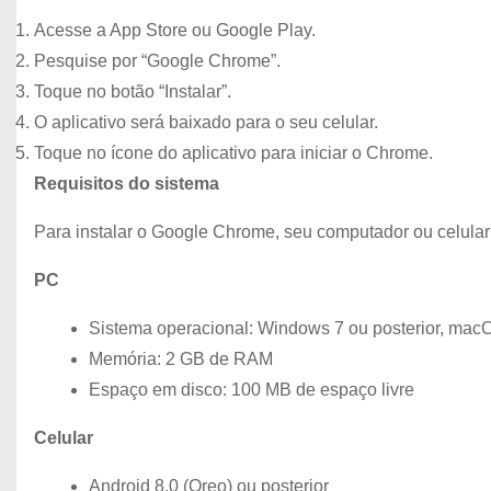
Acesse a App Store ou Google Play.
Pesquise por “Google Chrome”.
Toque no botão “Instalar”.
O aplicativo será baixado para o seu celular.
Toque no ícone do aplicativo para iniciar o Chrome.
Requisitos do sistema
Para instalar o Google Chrome, seu computador ou celular 
PC
Sistema operacional: Windows 7 ou posterior, macOS
Memória: 2 GB de RAM
Espaço em disco: 100 MB de espaço livre
Celular
Android 8.0 (Oreo) ou posterior