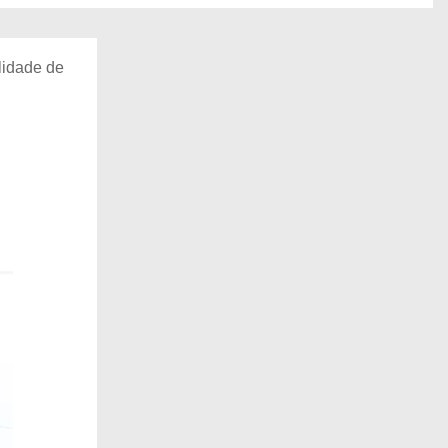
lidade de