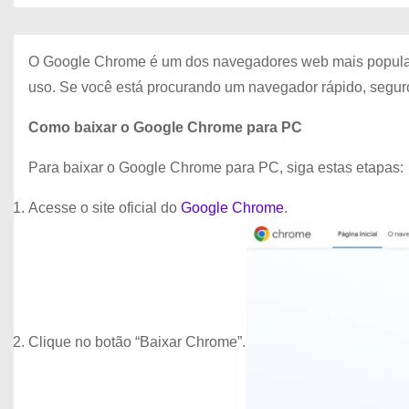
O Google Chrome é um dos navegadores web mais populare
uso. Se você está procurando um navegador rápido, seguro
Como baixar o Google Chrome para PC
Para baixar o Google Chrome para PC, siga estas etapas:
Acesse o site oficial do
Google Chrome
.
Clique no botão “Baixar Chrome”.