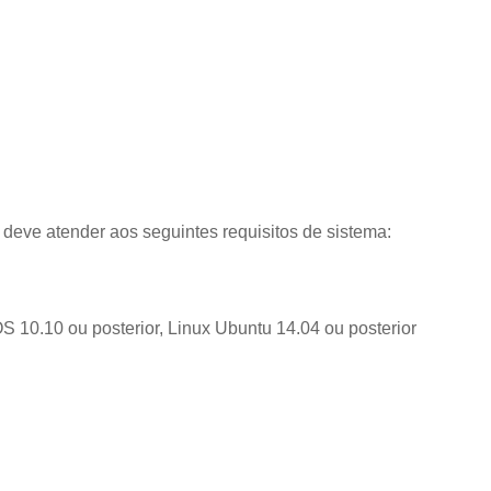
deve atender aos seguintes requisitos de sistema:
 10.10 ou posterior, Linux Ubuntu 14.04 ou posterior