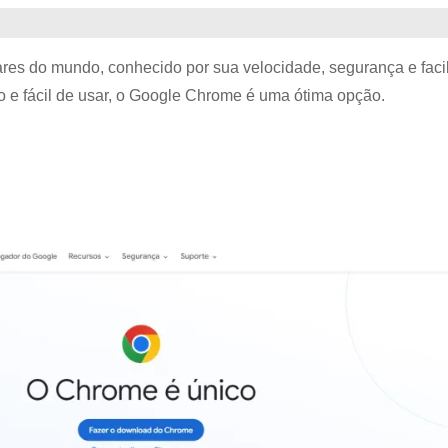
s do mundo, conhecido por sua velocidade, segurança e faci
 e fácil de usar, o Google Chrome é uma ótima opção.