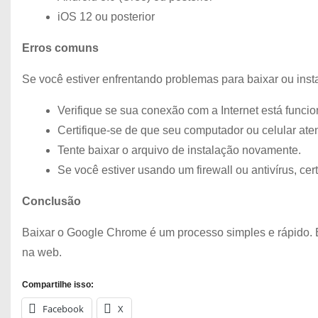
iOS 12 ou posterior
Erros comuns
Se você estiver enfrentando problemas para baixar ou inst
Verifique se sua conexão com a Internet está funci
Certifique-se de que seu computador ou celular ate
Tente baixar o arquivo de instalação novamente.
Se você estiver usando um firewall ou antivírus, c
Conclusão
Baixar o Google Chrome é um processo simples e rápido. 
na web.
Compartilhe isso:
Facebook
X