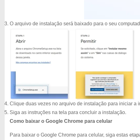
O arquivo de instalação será baixado para o seu computad
Clique duas vezes no arquivo de instalação para iniciar a i
Siga as instruções na tela para concluir a instalação.
Como baixar o Google Chrome para celular
Para baixar o Google Chrome para celular, siga estas etap