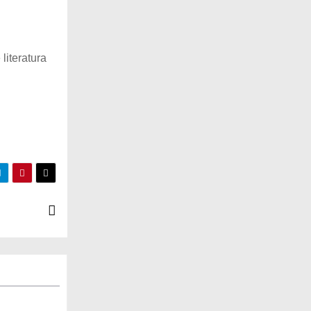
literatura