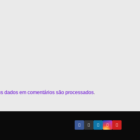
s dados em comentários são processados
.