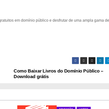
gratuitos em domínio público e desfrutar de uma ampla gama de 
Como Baixar Livros do Domínio Público –
Download grátis