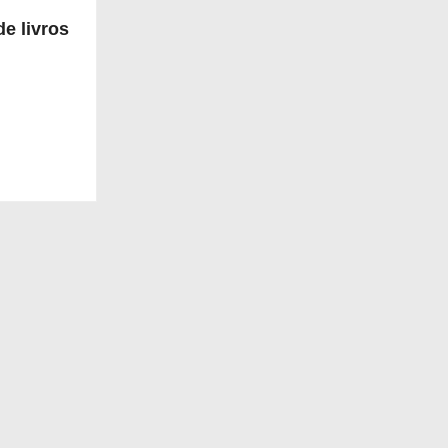
e livros