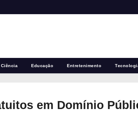
Ciência
Educação
Entretenimento
Tecnologi
tuitos em Domínio Públi