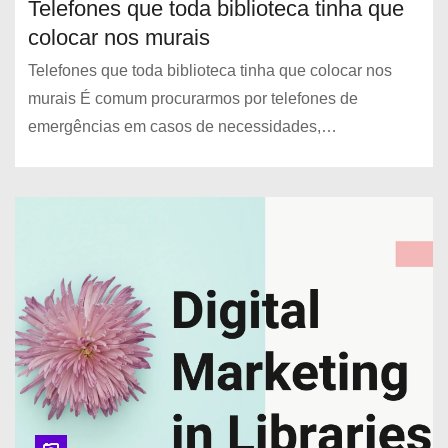
Telefones que toda biblioteca tinha que
colocar nos murais
Telefones que toda biblioteca tinha que colocar nos
murais É comum procurarmos por telefones de
emergências em casos de necessidades,…