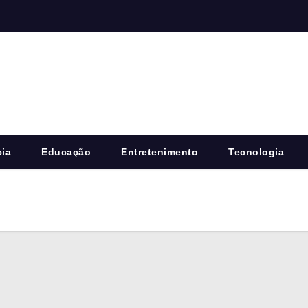
cia
Educação
Entretenimento
Tecnologia