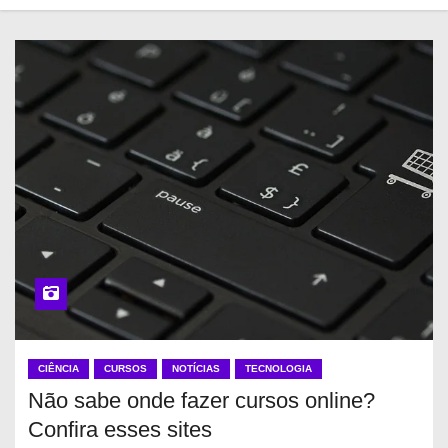
CIÊNCIA
CURSOS
NOTÍCIAS
TECNOLOGIA
Não sabe onde fazer cursos online?
Confira esses sites