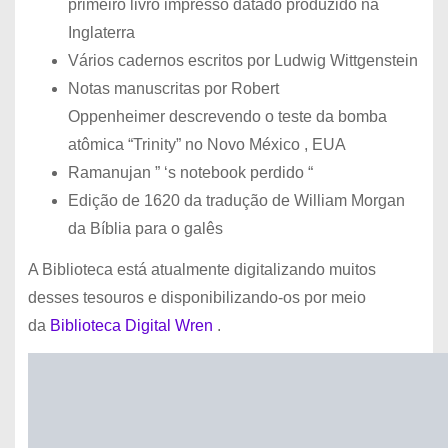
primeiro livro impresso datado produzido na
Inglaterra
Vários cadernos escritos por Ludwig Wittgenstein
Notas manuscritas por Robert
Oppenheimer descrevendo o teste da bomba
atômica “Trinity” no Novo México , EUA
Ramanujan ” ‘s notebook perdido “
Edição de 1620 da tradução de William Morgan
da Bíblia para o galês
A Biblioteca está atualmente digitalizando muitos
desses tesouros e disponibilizando-os por meio
da
Biblioteca Digital Wren
.