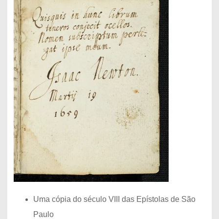
Uma cópia do século VIII das Epístolas de São
Paulo