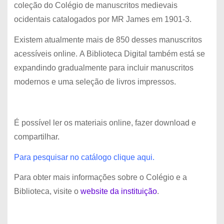
coleção do Colégio de manuscritos medievais
ocidentais catalogados por MR James em 1901-3.
Existem atualmente mais de 850 desses manuscritos
acessíveis online. A Biblioteca Digital também está se
expandindo gradualmente para incluir manuscritos
modernos e uma seleção de livros impressos.
É possível ler os materiais online, fazer download e
compartilhar.
Para pesquisar no catálogo clique
aqui
.
Para obter mais informações sobre o Colégio e a
Biblioteca, visite o
website da instituição
.