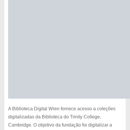
A Biblioteca Digital Wren fornece acesso a coleções
digitalizadas da Biblioteca do Trinity College,
Cambridge. O objetivo da fundação foi digitalizar a