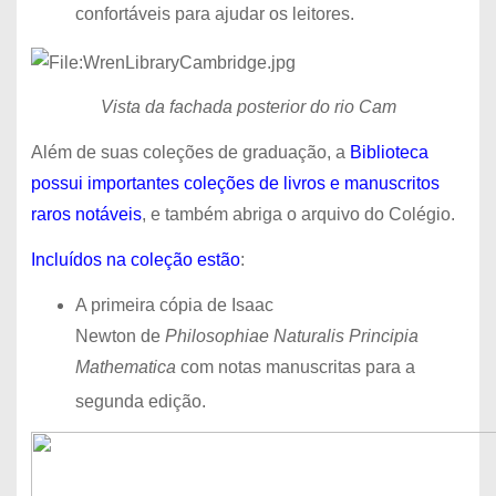
confortáveis ​​para ajudar os leitores.
Vista da fachada posterior do rio Cam
Além de suas coleções de graduação, a
Biblioteca
possui importantes coleções de livros e manuscritos
raros notáveis
, e também abriga o arquivo do Colégio.
Incluídos na coleção estão
:
A primeira cópia de Isaac
Newton de
Philosophiae Naturalis Principia
Mathematica
com notas manuscritas para a
segunda edição.