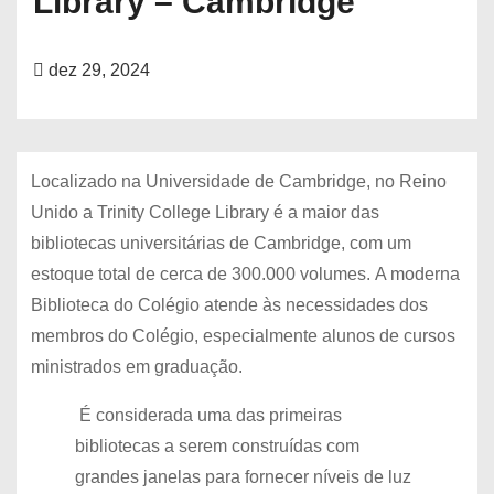
Library – Cambridge
dez 29, 2024
Localizado na Universidade de Cambridge, no Reino
Unido a Trinity College Library é a maior das
bibliotecas universitárias de Cambridge, com um
estoque total de cerca de 300.000 volumes. A moderna
Biblioteca do Colégio atende às necessidades dos
membros do Colégio, especialmente alunos de cursos
ministrados em graduação.
É considerada uma das primeiras
bibliotecas a serem construídas com
grandes janelas para fornecer níveis de luz