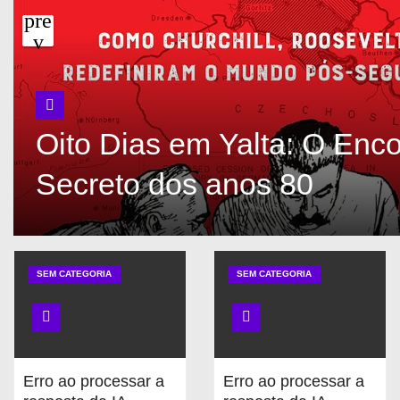
Oito Dias em Yalta: O Enco
Secreto dos anos 80
SEM CATEGORIA
SEM CATEGORIA
Erro ao processar a
Erro ao processar a