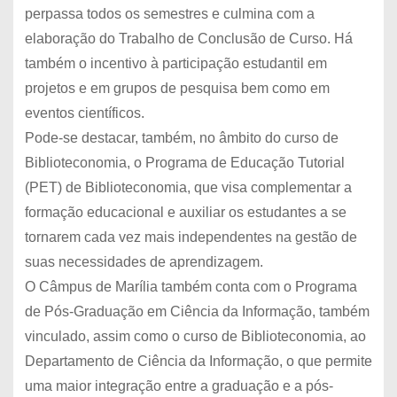
perpassa todos os semestres e culmina com a
elaboração do Trabalho de Conclusão de Curso. Há
também o incentivo à participação estudantil em
projetos e em grupos de pesquisa bem como em
eventos científicos.
Pode-se destacar, também, no âmbito do curso de
Biblioteconomia, o Programa de Educação Tutorial
(PET) de Biblioteconomia, que visa complementar a
formação educacional e auxiliar os estudantes a se
tornarem cada vez mais independentes na gestão de
suas necessidades de aprendizagem.
O Câmpus de Marília também conta com o Programa
de Pós-Graduação em Ciência da Informação, também
vinculado, assim como o curso de Biblioteconomia, ao
Departamento de Ciência da Informação, o que permite
uma maior integração entre a graduação e a pós-