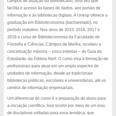
campos de atuação do bibliotecário, uma vez que
facilita o acesso às bases de dados, aos portais de
informação e às bibliotecas digitais. A Unesp oferece a
graduação em Biblioteconomia (bacharelado), no
período matutino. Nos anos de 2015, 2016, 2017 e
2018 o curso de Biblioteconomia da Faculdade de
Filosofia e Ciências, Câmpus de Marília, recebeu a
conceituação máxima – cinco estrelas – do Guia do
Estudante, da Editora Abril. O curso visa à formação de
profissionais para atuar em um amplo espectro de
unidades de informação, desde as tradicionais
bibliotecas públicas, escolares e universitárias, até os
centros de informação empresariais.
Um diferencial do curso é a preparação do aluno para
a iniciação científica. Isso ocorre por meio de um eixo
de disciplinas voltadas para essa temática, que