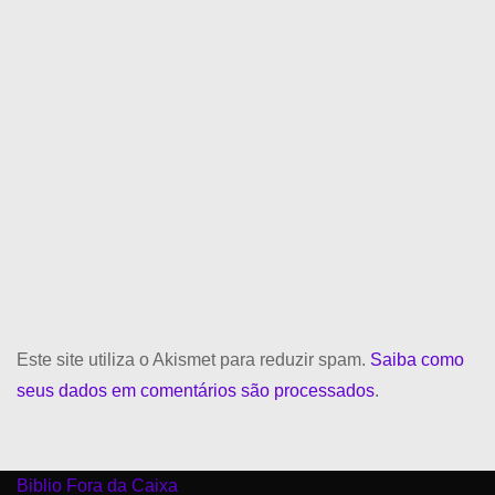
Este site utiliza o Akismet para reduzir spam.
Saiba como
seus dados em comentários são processados
.
Biblio Fora da Caixa