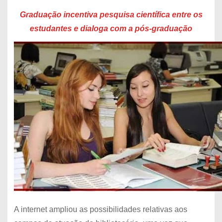
Graduação incentiva pesquisa científica entre os
estudantes e dialoga com a pós-graduação
A internet ampliou as possibilidades relativas aos