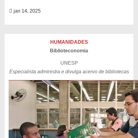
jan 14, 2025
HUMANIDADES
Biblioteconomia
UNESP
Especialista administra e divulga acervo de bibliotecas