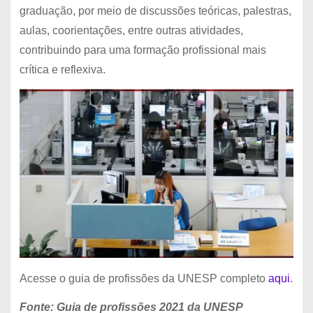
graduação, por meio de discussões teóricas, palestras,
aulas, coorientações, entre outras atividades,
contribuindo para uma formação profissional mais
crítica e reflexiva.
Acesse o guia de profissões da UNESP completo
aqui
.
Fonte: Guia de profissões 2021 da UNESP