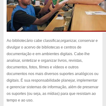
Ao bibliotecário cabe classificar,organizar, conservar e
divulgar o acervo de bibliotecas e centros de
documentação e em ambientes digitais. Cabe-lhe
analisar, sintetizar e organizar livros, revistas,
documentos, fotos, filmes e vídeos e outros
documentos nos mais diversos suportes analógicos ou
digitais. É sua responsabilidade planejar, implementar
e gerenciar sistemas de informação, além de preservar
os suportes (ou seja, as mídias) para que resistam ao
tempo e ao uso.