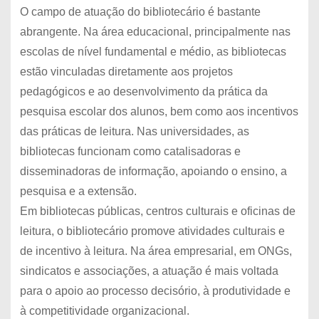
O campo de atuação do bibliotecário é bastante
abrangente. Na área educacional, principalmente nas
escolas de nível fundamental e médio, as bibliotecas
estão vinculadas diretamente aos projetos
pedagógicos e ao desenvolvimento da prática da
pesquisa escolar dos alunos, bem como aos incentivos
das práticas de leitura. Nas universidades, as
bibliotecas funcionam como catalisadoras e
disseminadoras de informação, apoiando o ensino, a
pesquisa e a extensão.
Em bibliotecas públicas, centros culturais e oficinas de
leitura, o bibliotecário promove atividades culturais e
de incentivo à leitura. Na área empresarial, em ONGs,
sindicatos e associações, a atuação é mais voltada
para o apoio ao processo decisório, à produtividade e
à competitividade organizacional.