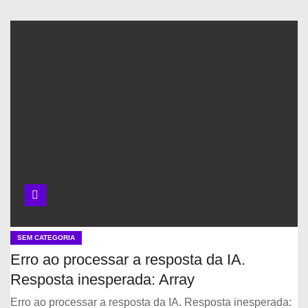
SEM CATEGORIA
Erro ao processar a resposta da IA.
Resposta inesperada: Array
Erro ao processar a resposta da IA. Resposta inesperada: