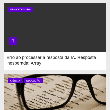
SEM CATEGORIA
Erro ao processar a resposta da IA. Resposta
inesperada: Array
CIÊNCIA
EDUCAÇÃO