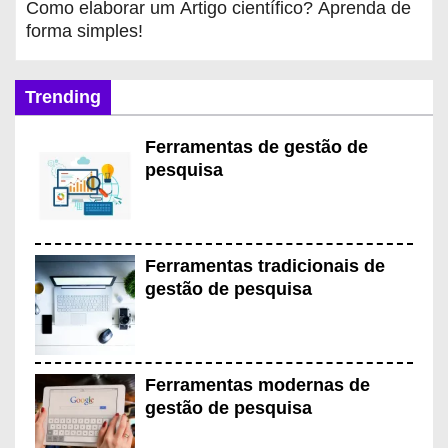
Como elaborar um Artigo científico? Aprenda de
forma simples!
Trending
Ferramentas de gestão de
pesquisa
Ferramentas tradicionais de
gestão de pesquisa
Ferramentas modernas de
gestão de pesquisa