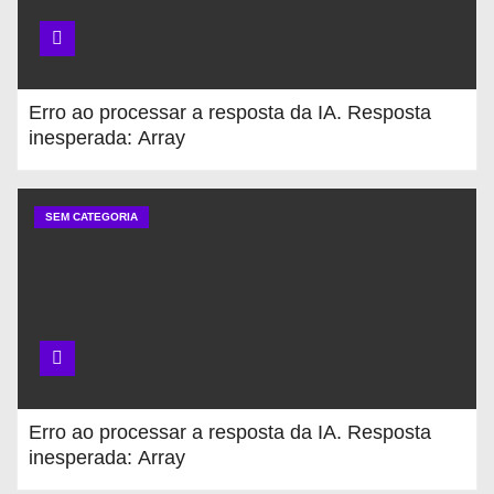
Erro ao processar a resposta da IA. Resposta
inesperada: Array
SEM CATEGORIA
Erro ao processar a resposta da IA. Resposta
inesperada: Array