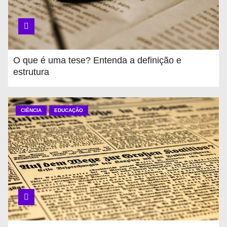
O que é uma tese? Entenda a definição e
estrutura
CIÊNCIA
EDUCAÇÃO