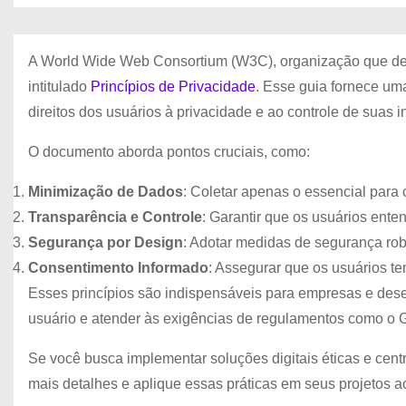
A World Wide Web Consortium (W3C), organização que def
intitulado
Princípios de Privacidade
. Esse guia fornece uma
direitos dos usuários à privacidade e ao controle de suas 
O documento aborda pontos cruciais, como:
Minimização de Dados
: Coletar apenas o essencial para c
Transparência e Controle
: Garantir que os usuários en
Segurança por Design
: Adotar medidas de segurança rob
Consentimento Informado
: Assegurar que os usuários t
Esses princípios são indispensáveis para empresas e dese
usuário e atender às exigências de regulamentos como o
Se você busca implementar soluções digitais éticas e cent
mais detalhes e aplique essas práticas em seus projetos